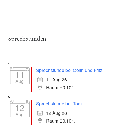
Sprechstunden
Sprechstunde bei Colin und Fritz
11
11 Aug 26
Aug
Raum E0.101.
Sprechstunde bei Tom
12
12 Aug 26
Aug
Raum E0.101.