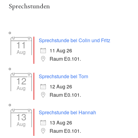
Sprechstunden
Sprechstunde bei Colin und Fritz
11
11 Aug 26
Aug
Raum E0.101.
Sprechstunde bei Tom
12
12 Aug 26
Aug
Raum E0.101.
Sprechstunde bei Hannah
13
13 Aug 26
Aug
Raum E0.101.