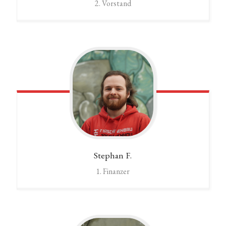
2. Vorstand
Stephan
F.
1. Finanzer