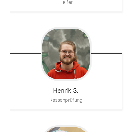
Helfer
Henrik
S.
Kassenprüfung