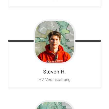
Steven
H.
HV Veranstaltung