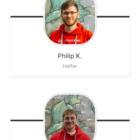
Philip
K.
Helfer