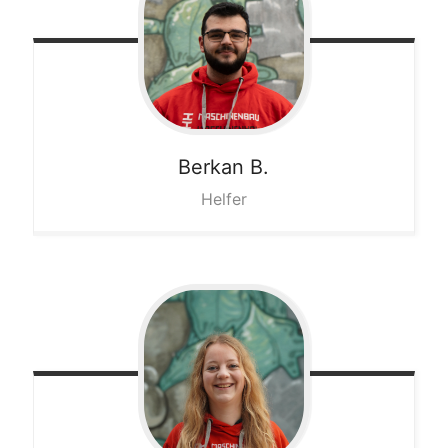
Berkan
B.
Helfer