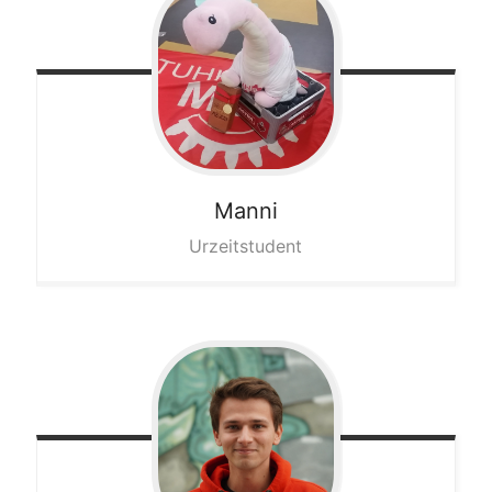
Manni
Urzeitstudent