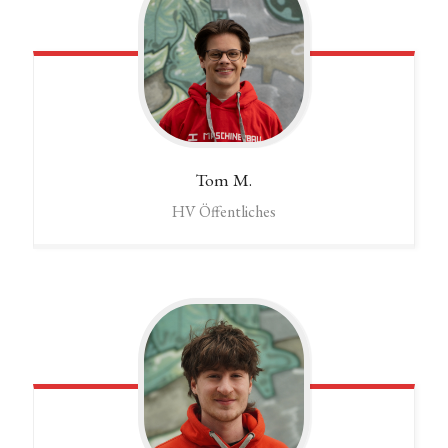
Tom
M.
HV Öffentliches