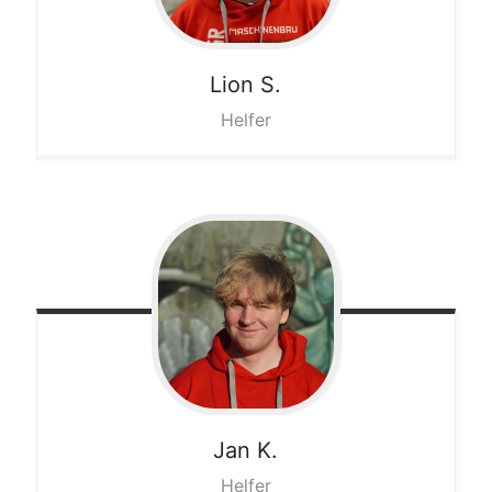
Lion
S.
Helfer
Jan
K.
Helfer