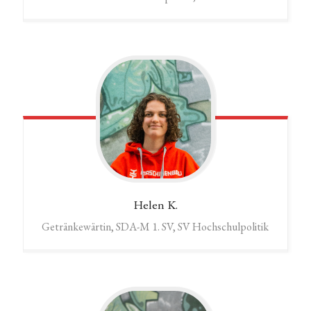
Helen
K.
Getränkewärtin, SDA-M 1. SV, SV Hochschulpolitik