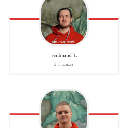
Ferdinand
T.
2. Finanzer