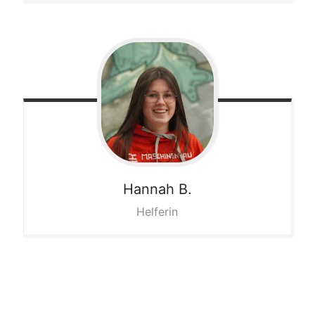
Hannah
B.
Helferin