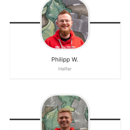
Philipp
W.
Helfer