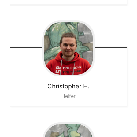
Christopher
H.
Helfer