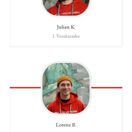
Julian
K.
1. Vorsitzender
Lorenz
B.