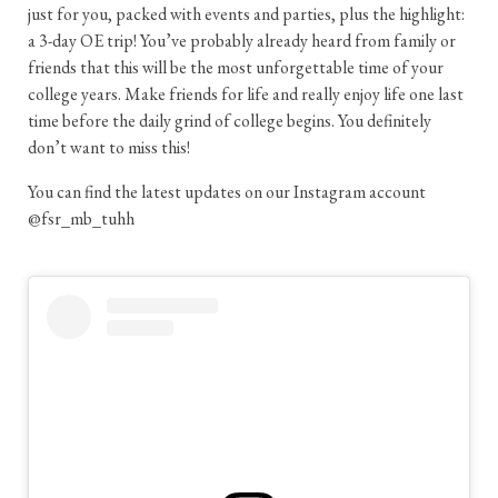
just for you, packed with events and parties, plus the highlight:
a 3-day OE trip! You’ve probably already heard from family or
friends that this will be the most unforgettable time of your
college years. Make friends for life and really enjoy life one last
time before the daily grind of college begins. You definitely
don’t want to miss this!
You can find the latest updates on our Instagram account
@fsr_mb_tuhh