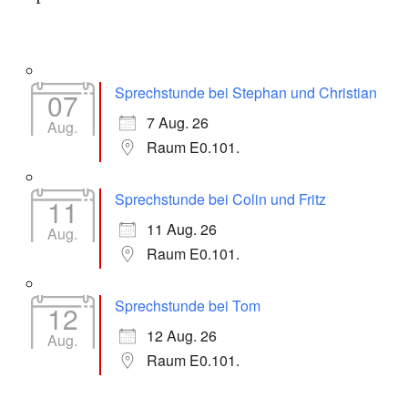
Sprechstunde bei Stephan und Christian
07
7 Aug. 26
Aug.
Raum E0.101.
Sprechstunde bei Colin und Fritz
11
11 Aug. 26
Aug.
Raum E0.101.
Sprechstunde bei Tom
12
12 Aug. 26
Aug.
Raum E0.101.