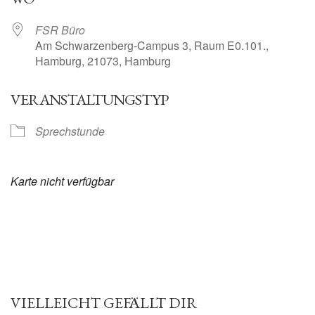
FSR Büro
Am Schwarzenberg-Campus 3, Raum E0.101.,
Hamburg, 21073, Hamburg
VERANSTALTUNGSTYP
Sprechstunde
Karte nicht verfügbar
VIELLEICHT GEFÄLLT DIR