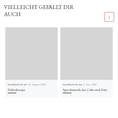
VIELLEICHT GEFÄLLT DIR
AUCH
Veröffentlicht am
24. August 2026
Veröffentlicht am
2. Juni 2026
Hafenkneipe
Sprechstunde bei Colin und Fritz