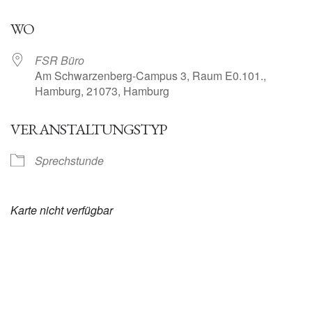
ICS herunterladen
Google Kalender
WO
FSR Büro
Am Schwarzenberg-Campus 3, Raum E0.101.,
Hamburg, 21073, Hamburg
VERANSTALTUNGSTYP
Sprechstunde
Karte nicht verfügbar