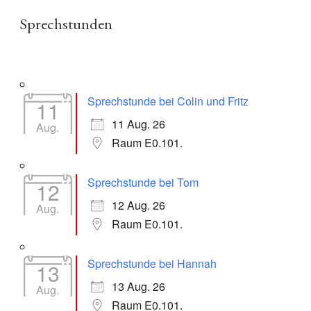
Sprechstunden
Sprechstunde bei Colin und Fritz
11
11 Aug. 26
Aug.
Raum E0.101.
Sprechstunde bei Tom
12
12 Aug. 26
Aug.
Raum E0.101.
Sprechstunde bei Hannah
13
13 Aug. 26
Aug.
Raum E0.101.