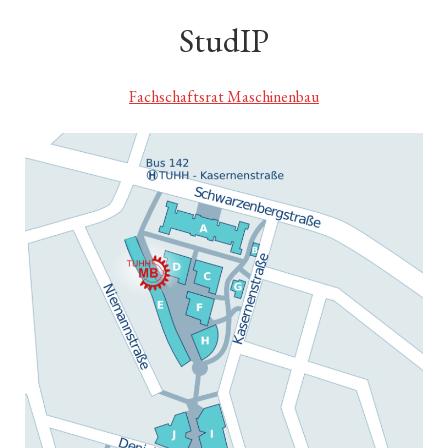
StudIP
Fachschaftsrat Maschinenbau