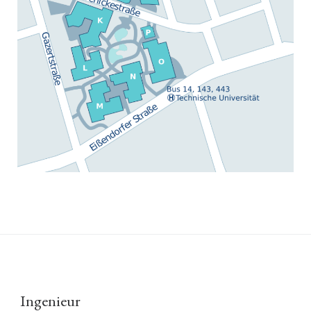
Ingenieur