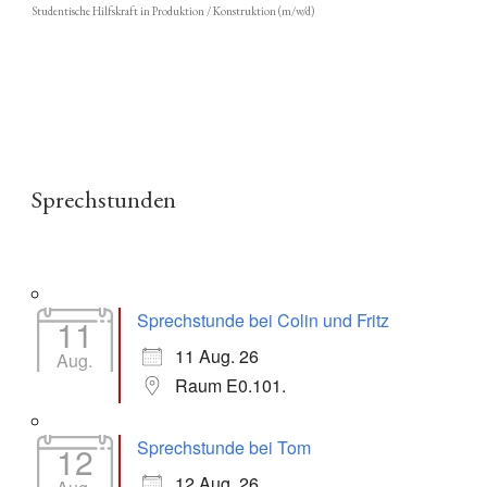
Studentische Hilfskraft in Produktion / Konstruktion (m/w/d)
Sprechstunden
Sprechstunde bei Colin und Fritz
11
11 Aug. 26
Aug.
Raum E0.101.
Sprechstunde bei Tom
12
12 Aug. 26