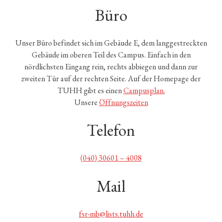
Büro
Unser Büro befindet sich im Gebäude E, dem langgestreckten
Gebäude im oberen Teil des Campus. Einfach in den
nördlichsten Eingang rein, rechts abbiegen und dann zur
zweiten Tür auf der rechten Seite. Auf der Homepage der
TUHH gibt es einen
Campusplan.
Unsere
Öffnungszeiten
Telefon
(040) 30601 – 4008
Mail
fsr-mb@lists.tuhh.de