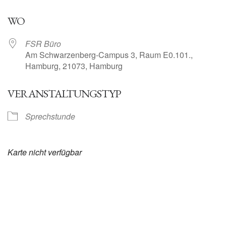
ICS herunterladen
Google Kalender
WO
FSR Büro
Am Schwarzenberg-Campus 3, Raum E0.101.,
Hamburg, 21073, Hamburg
VERANSTALTUNGSTYP
Sprechstunde
Karte nicht verfügbar