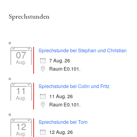
Sprechstunden
Sprechstunde bei Stephan und Christian
07
7 Aug. 26
Aug.
Raum E0.101.
Sprechstunde bei Colin und Fritz
11
11 Aug. 26
Aug.
Raum E0.101.
Sprechstunde bei Tom
12
12 Aug. 26
Aug.