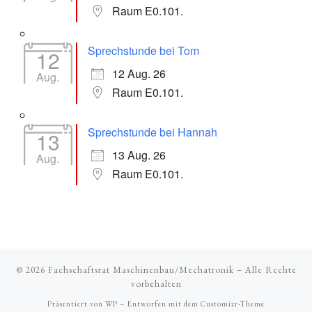
Raum E0.101.
Sprechstunde bei Tom
12
12 Aug. 26
Aug.
Raum E0.101.
Sprechstunde bei Hannah
13
13 Aug. 26
Aug.
Raum E0.101.
© 2026
Fachschaftsrat Maschinenbau/Mechatronik
– Alle Rechte
vorbehalten
Präsentiert von
WP
– Entworfen mit dem
Customizr-Theme