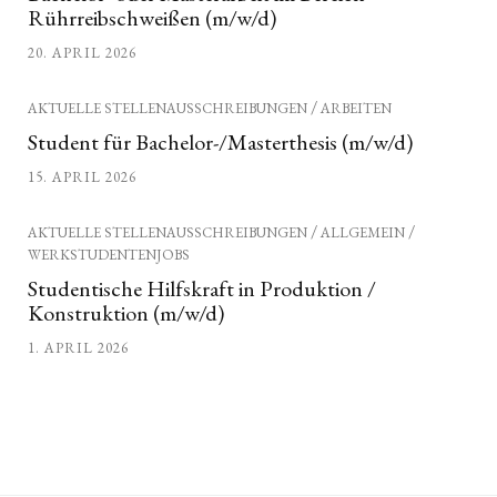
Rührreibschweißen (m/w/d)
20. APRIL 2026
/
AKTUELLE STELLENAUSSCHREIBUNGEN
ARBEITEN
Student für Bachelor-/Masterthesis (m/w/d)
15. APRIL 2026
/
/
AKTUELLE STELLENAUSSCHREIBUNGEN
ALLGEMEIN
WERKSTUDENTENJOBS
Studentische Hilfskraft in Produktion /
Konstruktion (m/w/d)
1. APRIL 2026