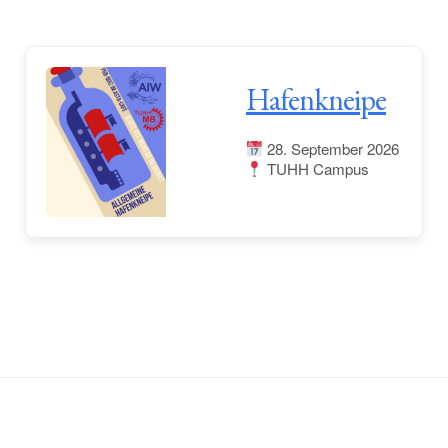
Hafenkneipe
28. September 2026
TUHH Campus