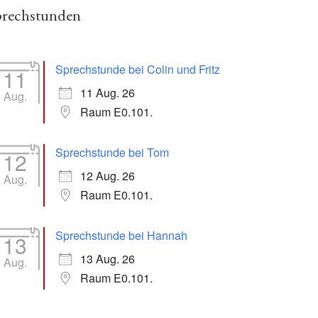
prechstunden
Sprechstunde bei Colin und Fritz
11
11 Aug. 26
Aug.
Raum E0.101.
Sprechstunde bei Tom
12
12 Aug. 26
Aug.
Raum E0.101.
Sprechstunde bei Hannah
13
13 Aug. 26
Aug.
Raum E0.101.