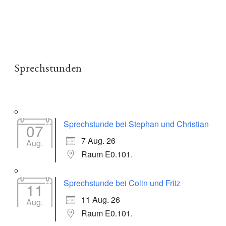
Sprechstunden
Sprechstunde bei Stephan und Christian
07
7 Aug. 26
Aug.
Raum E0.101.
Sprechstunde bei Colin und Fritz
11
11 Aug. 26
Aug.
Raum E0.101.