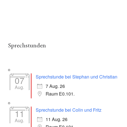
Sprechstunden
Sprechstunde bei Stephan und Christian
07
7 Aug. 26
Aug.
Raum E0.101.
Sprechstunde bei Colin und Fritz
11
11 Aug. 26
Aug.
Raum E0.101.