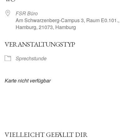
FSR Büro
Am Schwarzenberg-Campus 3, Raum E0.101.,
Hamburg, 21073, Hamburg
VERANSTALTUNGSTYP
Sprechstunde
Karte nicht verfügbar
VIELLEICHT GEFÄLLT DIR