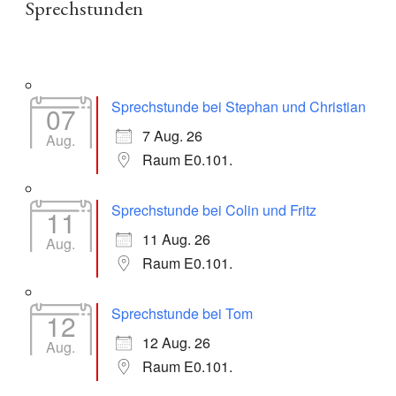
Sprechstunden
Sprechstunde bei Stephan und Christian
07
7 Aug. 26
Aug.
Raum E0.101.
Sprechstunde bei Colin und Fritz
11
11 Aug. 26
Aug.
Raum E0.101.
Sprechstunde bei Tom
12
12 Aug. 26
Aug.
Raum E0.101.