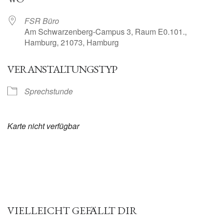
FSR Büro
Am Schwarzenberg-Campus 3, Raum E0.101.,
Hamburg, 21073, Hamburg
VERANSTALTUNGSTYP
Sprechstunde
Karte nicht verfügbar
VIELLEICHT GEFÄLLT DIR