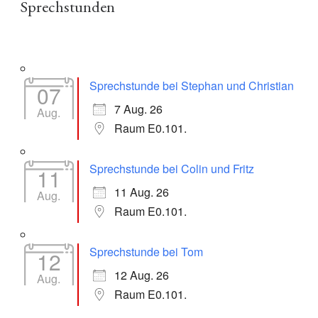
Sprechstunden
Sprechstunde bei Stephan und Christian
07
7 Aug. 26
Aug.
Raum E0.101.
Sprechstunde bei Colin und Fritz
11
11 Aug. 26
Aug.
Raum E0.101.
Sprechstunde bei Tom
12
12 Aug. 26
Aug.
Raum E0.101.