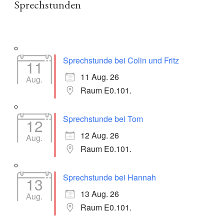
Sprechstunden
Sprechstunde bei Colin und Fritz
11
11 Aug. 26
Aug.
Raum E0.101.
Sprechstunde bei Tom
12
12 Aug. 26
Aug.
Raum E0.101.
Sprechstunde bei Hannah
13
13 Aug. 26
Aug.
Raum E0.101.