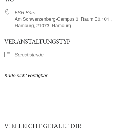
FSR Büro
Am Schwarzenberg-Campus 3, Raum E0.101.,
Hamburg, 21073, Hamburg
VERANSTALTUNGSTYP
Sprechstunde
Karte nicht verfügbar
VIELLEICHT GEFÄLLT DIR