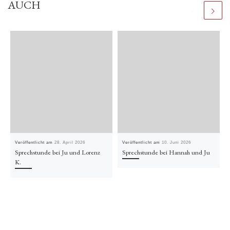
AUCH
Veröffentlicht am
28. April 2026
Veröffentlicht am
10. Juni 2026
Sprechstunde bei Ju und Lorenz
Sprechstunde bei Hannah und Ju
K.