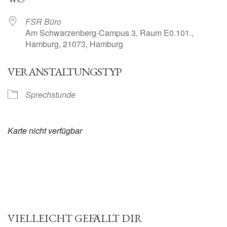
FSR Büro
Am Schwarzenberg-Campus 3, Raum E0.101.,
Hamburg, 21073, Hamburg
VERANSTALTUNGSTYP
Sprechstunde
Karte nicht verfügbar
VIELLEICHT GEFÄLLT DIR