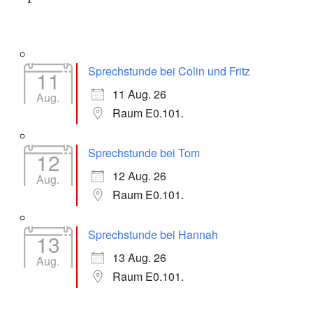
Sprechstunde bei Colin und Fritz
11
11 Aug. 26
Aug.
Raum E0.101.
Sprechstunde bei Tom
12
12 Aug. 26
Aug.
Raum E0.101.
Sprechstunde bei Hannah
13
13 Aug. 26
Aug.
Raum E0.101.