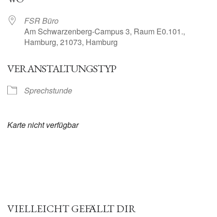
FSR Büro
Am Schwarzenberg-Campus 3, Raum E0.101.,
Hamburg, 21073, Hamburg
VERANSTALTUNGSTYP
Sprechstunde
Karte nicht verfügbar
VIELLEICHT GEFÄLLT DIR