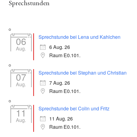
Sprechstunden
Sprechstunde bei Lena und Kahlchen
06
6 Aug. 26
Aug.
Raum E0.101.
Sprechstunde bei Stephan und Christian
07
7 Aug. 26
Aug.
Raum E0.101.
Sprechstunde bei Colin und Fritz
11
11 Aug. 26
Aug.
Raum E0.101.