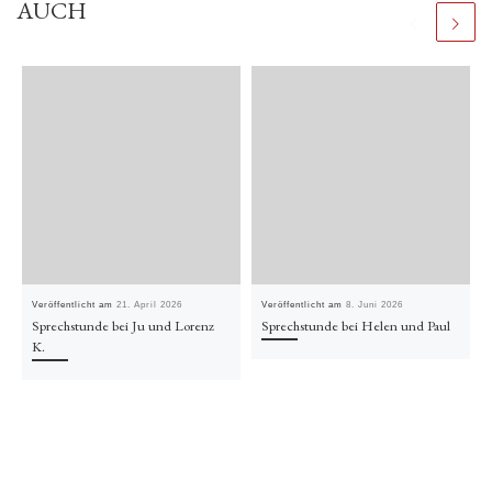
AUCH
Veröffentlicht am
21. April 2026
Veröffentlicht am
8. Juni 2026
Sprechstunde bei Ju und Lorenz
Sprechstunde bei Helen und Paul
K.