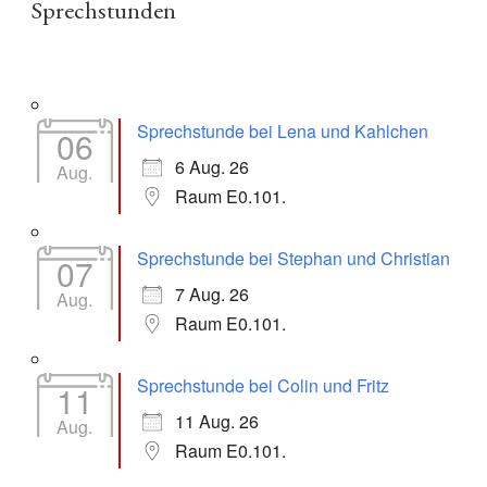
Sprechstunden
Sprechstunde bei Lena und Kahlchen
06
6 Aug. 26
Aug.
Raum E0.101.
Sprechstunde bei Stephan und Christian
07
7 Aug. 26
Aug.
Raum E0.101.
Sprechstunde bei Colin und Fritz
11
11 Aug. 26
Aug.
Raum E0.101.