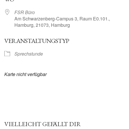
FSR Büro
Am Schwarzenberg-Campus 3, Raum E0.101.,
Hamburg, 21073, Hamburg
VERANSTALTUNGSTYP
Sprechstunde
Karte nicht verfügbar
VIELLEICHT GEFÄLLT DIR