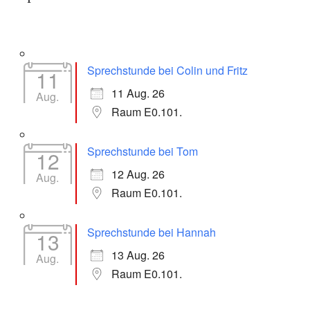
Sprechstunde bei Colin und Fritz
11
11 Aug. 26
Aug.
Raum E0.101.
Sprechstunde bei Tom
12
12 Aug. 26
Aug.
Raum E0.101.
Sprechstunde bei Hannah
13
13 Aug. 26
Aug.
Raum E0.101.