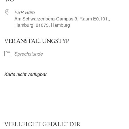
FSR Büro
Am Schwarzenberg-Campus 3, Raum E0.101.,
Hamburg, 21073, Hamburg
VERANSTALTUNGSTYP
Sprechstunde
Karte nicht verfügbar
VIELLEICHT GEFÄLLT DIR