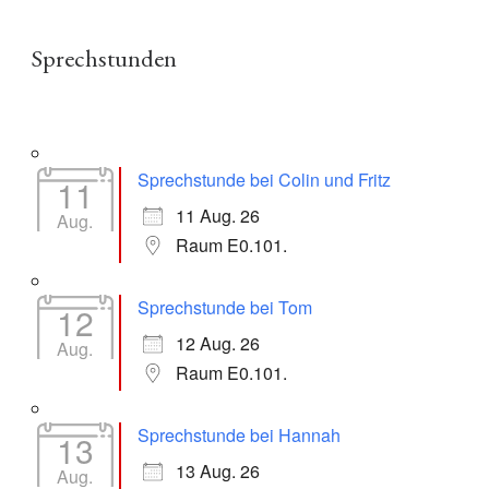
Sprechstunden
Sprechstunde bei Colin und Fritz
11
11 Aug. 26
Aug.
Raum E0.101.
Sprechstunde bei Tom
12
12 Aug. 26
Aug.
Raum E0.101.
Sprechstunde bei Hannah
13
13 Aug. 26
Aug.