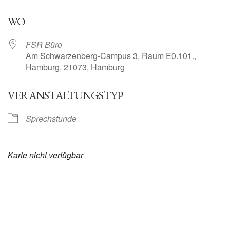
ICS herunterladen
Google Kalender
WO
FSR Büro
Am Schwarzenberg-Campus 3, Raum E0.101.,
Hamburg, 21073, Hamburg
VERANSTALTUNGSTYP
Sprechstunde
Karte nicht verfügbar