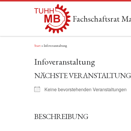
Zum Inhalt springen
Fachschaftsrat 
Start
»
Infoveranstaltung
Infoveranstaltung
NÄCHSTE VERANSTALTUNG
Keine bevorstehenden Veranstaltungen
BESCHREIBUNG